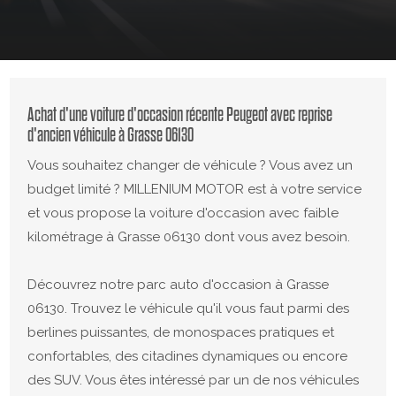
Achat d'une voiture d'occasion récente Peugeot avec reprise
d'ancien véhicule à Grasse 06130
Vous souhaitez changer de véhicule ? Vous avez un
budget limité ? MILLENIUM MOTOR est à votre service
et vous propose la voiture d'occasion avec faible
kilométrage à Grasse 06130 dont vous avez besoin.
Découvrez notre parc auto d'occasion à Grasse
06130. Trouvez le véhicule qu'il vous faut parmi des
berlines puissantes, de monospaces pratiques et
confortables, des citadines dynamiques ou encore
des SUV. Vous êtes intéressé par un de nos véhicules