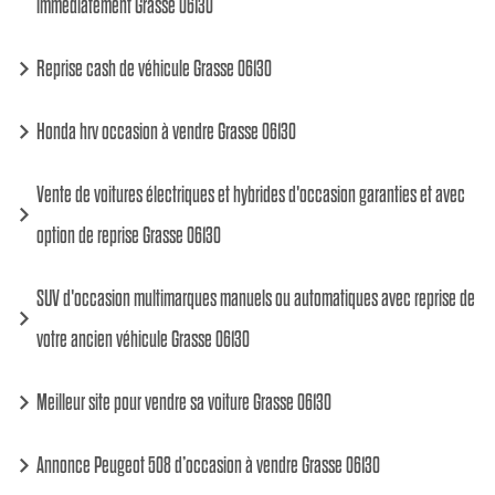
immédiatement Grasse 06130
Reprise cash de véhicule Grasse 06130
Honda hrv occasion à vendre Grasse 06130
Vente de voitures électriques et hybrides d'occasion garanties et avec
option de reprise Grasse 06130
SUV d'occasion multimarques manuels ou automatiques avec reprise de
votre ancien véhicule Grasse 06130
Meilleur site pour vendre sa voiture Grasse 06130
Annonce Peugeot 508 d’occasion à vendre Grasse 06130