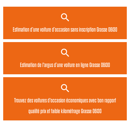
Estimation d’une voiture d’occasion sans inscription Grasse 06130
Estimation de l'argus d’une voiture en ligne Grasse 06130
Trouvez des voitures d'occasion économiques avec bon rapport
qualité prix et faible kilométrage Grasse 06130