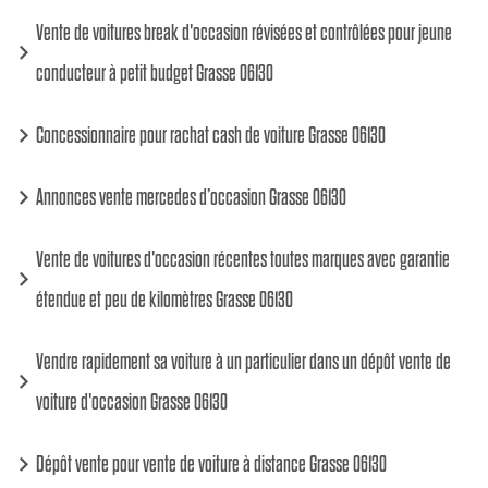
Vente de voitures break d'occasion révisées et contrôlées pour jeune
conducteur à petit budget Grasse 06130
Concessionnaire pour rachat cash de voiture Grasse 06130
Annonces vente mercedes d’occasion Grasse 06130
Vente de voitures d'occasion récentes toutes marques avec garantie
étendue et peu de kilomètres Grasse 06130
Vendre rapidement sa voiture à un particulier dans un dépôt vente de
voiture d'occasion Grasse 06130
Dépôt vente pour vente de voiture à distance Grasse 06130