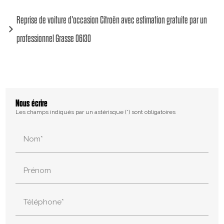
Reprise de voiture d'occasion Citroën avec estimation gratuite par un
professionnel Grasse 06130
Nous écrire
Les champs indiqués par un astérisque (*) sont obligatoires
Nom*
Prénom
Téléphone*