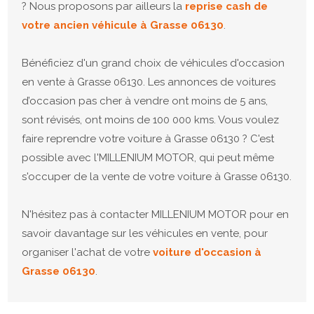
? Nous proposons par ailleurs la
reprise cash de
votre ancien véhicule à Grasse 06130
.
Bénéficiez d'un grand choix de véhicules d'occasion
en vente à Grasse 06130. Les annonces de voitures
d’occasion pas cher à vendre ont moins de 5 ans,
sont révisés, ont moins de 100 000 kms. Vous voulez
faire reprendre votre voiture à Grasse 06130 ? C'est
possible avec l'MILLENIUM MOTOR, qui peut même
s'occuper de la vente de votre voiture à Grasse 06130.
N'hésitez pas à contacter MILLENIUM MOTOR pour en
savoir davantage sur les véhicules en vente, pour
organiser l'achat de votre
voiture d'occasion à
Grasse 06130
.