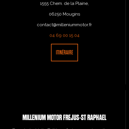
1555 Chem. de la Plaine,
06250 Mougins
contact@milleniummotor.fr
04 69 00 15 04
ITINÉRAIRE
MILLENIUM MOTOR FREJUS-ST RAPHAEL