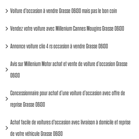
Voiture d'occasion à vendre Grasse 06130 mais pas le bon coin
Vendez votre voiture avec Millenium Cannes Mougins Grasse 06130
Annonce voiture clio 4 rs occasion à vendre Grasse 06130
Avis sur Millenium Motor achat et vente de voiture d’occasion Grasse
06130
Concessionnaire pour achat d’une voiture d’occasion avec offre de
reprise Grasse 06130
Achat facile de voitures d'occasion avec livraison à domicile et reprise
de votre véhicule Grasse 06130