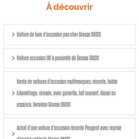
À découvrir
Voiture de luxe d’occasion pas cher Grasse 06130
Voiture occasion 06 à proximité de Grasse 06130
Vente de voitures d'occasion multimarques, récente, faible
kilométrage, révisée, avec garantie, toit ouvrant, diesel ou
essence, livraison Grasse 06130
Achat d'une voiture d'occasion récente Peugeot avec reprise