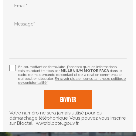
Email*
Message*
En soumettant ce formulaire, j'accepte que les informations
saisies soient traitées par
MILLENIUM MOTOR PACA
dans le
cadre de ma demande de contact et de la relation commerciale
qui peut en découler.
En savoir plus en consultant notre politique
de confidentialité.
*
Votre numéro ne sera jamais utilisé pour du
démarchage téléphonique. Vous pouvez vous inscrire
sur Bloctel : www.bloctel.gouv.fr.