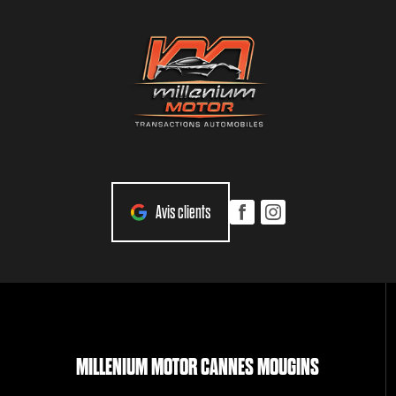
Avis clients
MILLENIUM MOTOR CANNES MOUGINS