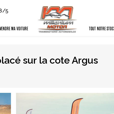
,8/5
VENDRE MA VOITURE
TOUT NOTRE STO
lacé sur la cote Argus