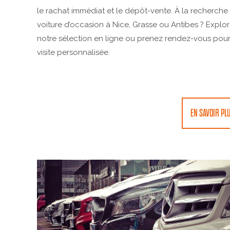
le rachat immédiat et le dépôt-vente. À la recherche
voiture d’occasion à Nice, Grasse ou Antibes ? Explo
notre sélection en ligne ou prenez rendez-vous pou
visite personnalisée.
EN SAVOIR PL