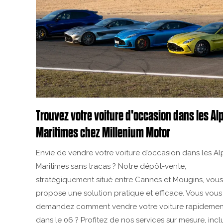
Trouvez votre voiture d'occasion dans les Al
Maritimes chez Millenium Motor
Envie de vendre votre voiture d’occasion dans les Al
Maritimes sans tracas ? Notre dépôt-vente,
stratégiquement situé entre Cannes et Mougins, vous
propose une solution pratique et efficace. Vous vous
demandez comment vendre votre voiture rapidemen
dans le 06 ? Profitez de nos services sur mesure, incl