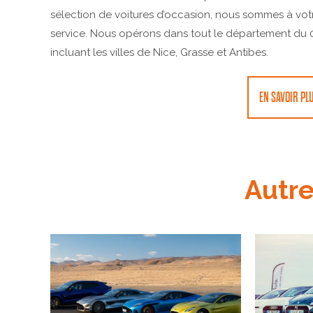
sélection de voitures d’occasion, nous sommes à vot
service. Nous opérons dans tout le département du 
incluant les villes de Nice, Grasse et Antibes.
EN SAVOIR PL
Autr