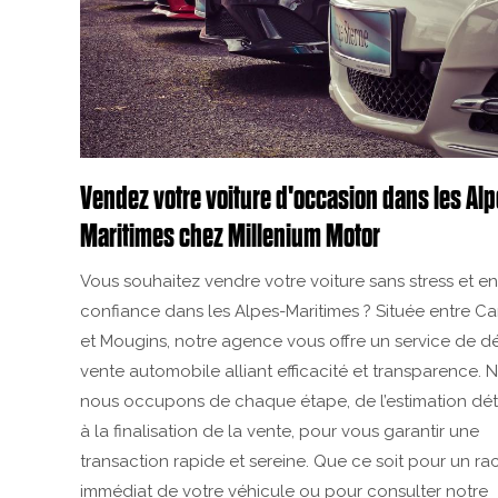
Vendez votre voiture d'occasion dans les Al
Maritimes chez Millenium Motor
Vous souhaitez vendre votre voiture sans stress et en
confiance dans les Alpes-Maritimes ? Située entre C
et Mougins, notre agence vous offre un service de d
vente automobile alliant efficacité et transparence. 
nous occupons de chaque étape, de l’estimation dét
à la finalisation de la vente, pour vous garantir une
transaction rapide et sereine. Que ce soit pour un ra
immédiat de votre véhicule ou pour consulter notre