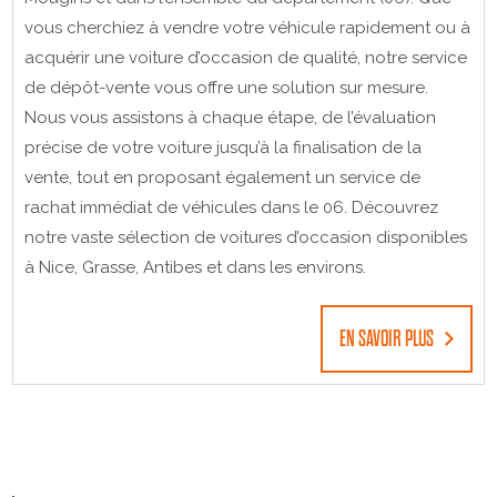
vous cherchiez à vendre votre véhicule rapidement ou à
acquérir une voiture d’occasion de qualité, notre service
de dépôt-vente vous offre une solution sur mesure.
Nous vous assistons à chaque étape, de l’évaluation
précise de votre voiture jusqu’à la finalisation de la
vente, tout en proposant également un service de
rachat immédiat de véhicules dans le 06. Découvrez
notre vaste sélection de voitures d’occasion disponibles
à Nice, Grasse, Antibes et dans les environs.
EN SAVOIR PLUS