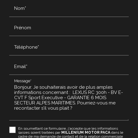
Nom*
Prénom
Téléphone*
Email*
Message*
En soumettant ce formulaire, j'accepte que les informations
saisies soient traitées par
MILLENIUM MOTOR PACA
dans le
cadre de ma demande de contact et de la relation commerciale