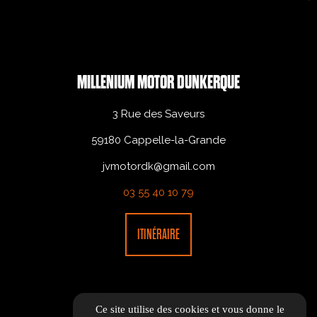
MILLENIUM MOTOR DUNKERQUE
3 Rue des Saveurs
59180 Cappelle-la-Grande
jvmotordk@gmail.com
03 55 40 10 79
ITINÉRAIRE
Ce site utilise des cookies et vous donne le