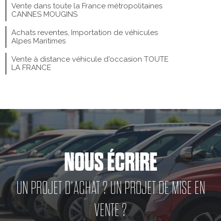
Vente dans toute la France métropolitaines
CANNES MOUGINS
Achats reventes, Importation de véhicules
Alpes Maritimes
Vente à distance véhicule d'occasion TOUTE
LA FRANCE
NOUS ÉCRIRE
UN PROJET D'ACHAT ? UN PROJET DE MISE EN
VENTE ?