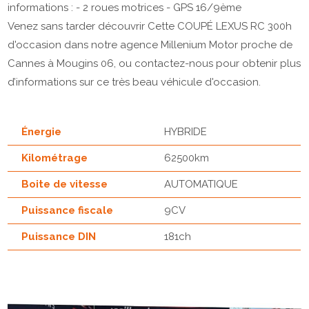
informations : - 2 roues motrices - GPS 16/9ème
Venez sans tarder découvrir Cette COUPÉ LEXUS RC 300h
d'occasion dans notre agence Millenium Motor proche de
Cannes à Mougins 06, ou contactez-nous pour obtenir plus
d’informations sur ce très beau véhicule d'occasion.
Énergie
HYBRIDE
Kilométrage
62500km
Boite de vitesse
AUTOMATIQUE
Puissance fiscale
9CV
Puissance DIN
181ch