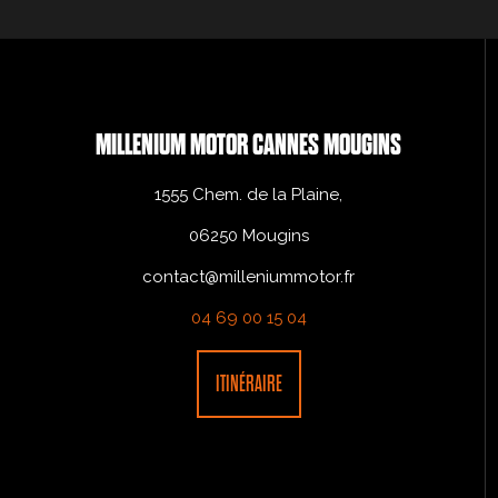
MILLENIUM MOTOR CANNES MOUGINS
1555 Chem. de la Plaine,
06250 Mougins
contact@milleniummotor.fr
04 69 00 15 04
ITINÉRAIRE