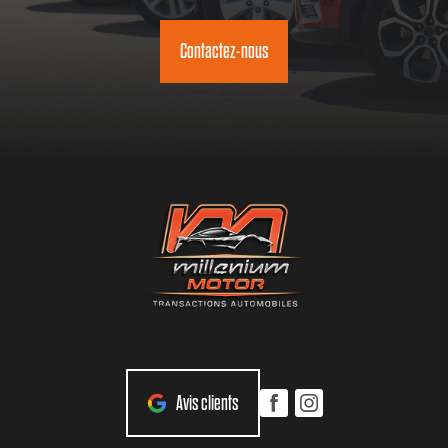
Contactez-nous
Avis clients