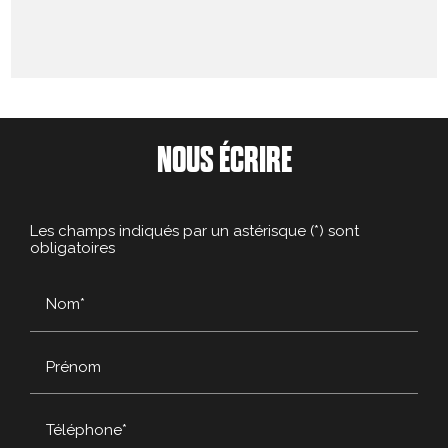
NOUS ÉCRIRE
Les champs indiqués par un astérisque (*) sont
obligatoires
Nom*
Prénom
Téléphone*