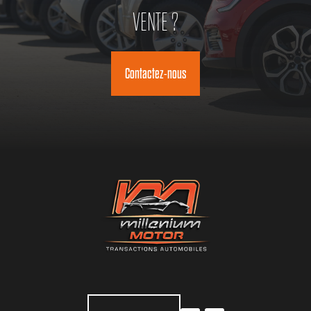
VENTE ?
Contactez-nous