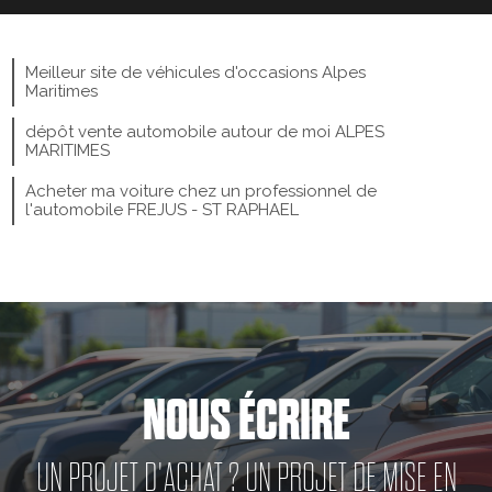
Meilleur site de véhicules d'occasions Alpes
Maritimes
dépôt vente automobile autour de moi ALPES
MARITIMES
Acheter ma voiture chez un professionnel de
l'automobile FREJUS - ST RAPHAEL
NOUS ÉCRIRE
UN PROJET D'ACHAT ? UN PROJET DE MISE EN