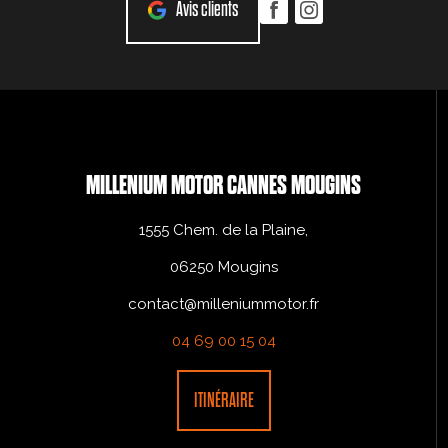
Avis clients
MILLENIUM MOTOR CANNES MOUGINS
1555 Chem. de la Plaine,
06250 Mougins
contact@milleniummotor.fr
04 69 00 15 04
ITINÉRAIRE