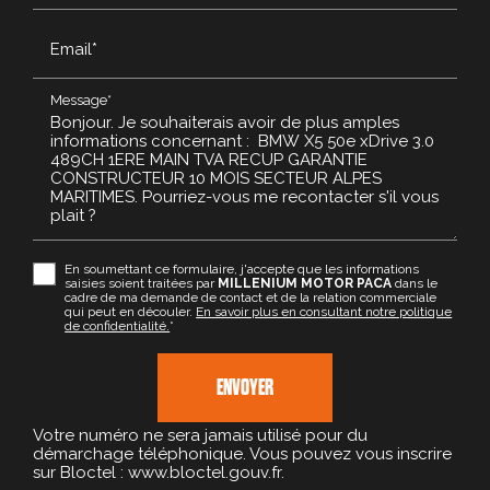
Email*
Message*
En soumettant ce formulaire, j'accepte que les informations
saisies soient traitées par
MILLENIUM MOTOR PACA
dans le
cadre de ma demande de contact et de la relation commerciale
qui peut en découler.
En savoir plus en consultant notre politique
de confidentialité.
*
Votre numéro ne sera jamais utilisé pour du
démarchage téléphonique. Vous pouvez vous inscrire
sur Bloctel : www.bloctel.gouv.fr.