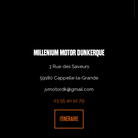
MILLENIUM MOTOR DUNKERQUE
3 Rue des Saveurs
59180 Cappelle-la-Grande
jvmotordk@gmail.com
03 55 40 10 79
ITINÉRAIRE